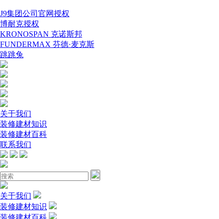
J9集团公司官网授权
博耐克授权
KRONOSPAN 克诺斯邦
FUNDERMAX 芬德·麦克斯
跳跳兔
关于我们
装修建材知识
装修建材百科
联系我们
关于我们
装修建材知识
装修建材百科