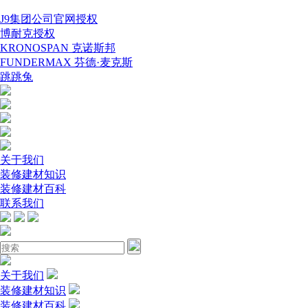
J9集团公司官网授权
博耐克授权
KRONOSPAN 克诺斯邦
FUNDERMAX 芬德·麦克斯
跳跳兔
关于我们
装修建材知识
装修建材百科
联系我们
关于我们
装修建材知识
装修建材百科