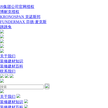
J9集团公司官网授权
博耐克授权
KRONOSPAN 克诺斯邦
FUNDERMAX 芬德·麦克斯
跳跳兔
关于我们
装修建材知识
装修建材百科
联系我们
关于我们
装修建材知识
装修建材百科