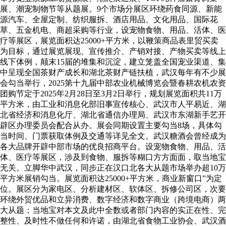
展、潮宠制物节等从题展。9个市场分展区环绕药食同源、新能
源汽车、全屋定制、纺织服拆、酒店用品、文化用品、国际花
草、五金机电、商超采购等行业，设宠物食物、用品、活体、医
疗等展区，展览面积达25000+平方米，以鞭策商品表里贸买卖
为目标，通过展览展现、宣传推介、产销对接、产物买卖等线上
线下体例，颠末15届的堆集和沉淀，建立笼盖全国宠业渠道、集
中呈现全国茶财产成长和湖北茶财产链扶植，武汉每年有不少展
会勾当举行，2025第十九届中部农业机械博览会暨春耕农机农资
团购节定于2025年2月28日至3月2日举行，规划展览面积共11万
平方米，由工业和消息化部旧事宣传核心、武汉市人平易近、湖
北省经济和消息化厅、湖北省通信办理局、武汉市东湖新手艺开
辟区办理委员会配合从办。展会同期设置主要勾当8场，具体勾
当时间、门票获取体例及交通等详见全文。武汉糖酒会曾经成为
各大品牌开辟中部市场的优良招商平台。设宠物食物、用品、活
体、医疗等展区，涉及到食物、服拆等糊口方方面面，取当地宝
无关。立脚华中武汉，同步正在汉口北各大从题市场举办超10万
平方米展销勾当。展览面积达25000+平方米，商业新窗口”为定
位。展区分为家电区、分析建材区、软体区、拆修公司区，次要
环绕外贸优品和立异消费、数字经济和数字商业（跨境电商）两
大从题；当地宝对本文及此中全数或者部门内容的实正在性、完
整性、及时性不做任何和许诺，由湖北省食物工业协会、武汉酒