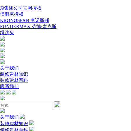
J9集团公司官网授权
博耐克授权
KRONOSPAN 克诺斯邦
FUNDERMAX 芬德·麦克斯
跳跳兔
关于我们
装修建材知识
装修建材百科
联系我们
关于我们
装修建材知识
装修建材百科