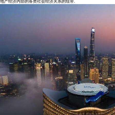
地产经济内部的各类社会经济关系的纽带.