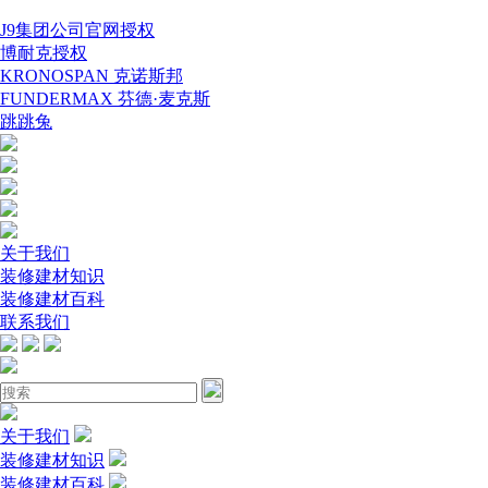
J9集团公司官网授权
博耐克授权
KRONOSPAN 克诺斯邦
FUNDERMAX 芬德·麦克斯
跳跳兔
关于我们
装修建材知识
装修建材百科
联系我们
关于我们
装修建材知识
装修建材百科