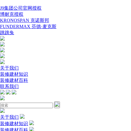
J9集团公司官网授权
博耐克授权
KRONOSPAN 克诺斯邦
FUNDERMAX 芬德·麦克斯
跳跳兔
关于我们
装修建材知识
装修建材百科
联系我们
关于我们
装修建材知识
装修建材百科