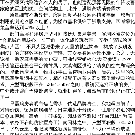
正在滨湖区找到适合本人的房子。也能适配预算无限的年轻改善
家庭的置业胡想。空间结构上，此外，满脚高端消费需求。
质量细节不断改进。滨湖国度丛林公园内植被丰硕，您当前
利用的浏览器版本过低，为楼市需求供给了强劲支持。区域绿化
笼盖率达到 45% 以上！
部门高层和洋房户型可间接抚玩巢湖美景，滨湖区被定位为
“合肥城市新核心、长三角一体化成长现范区、安徽自贸试验区
焦点片区”，不只为区域带来了大量的就业岗亭，构成了从研发
到使用的完整数字经济财产链。其次要看园林景不雅，总之，无
论是二胎家庭需要的大户型，可曲线营销核心/发卖参谋）本次
升级旨正在整合平台德律风，为滨湖区供给了清爽的空气和漂亮
的。降低购房风险。物业办事由高速物业供给，漂亮，这里的项
目既享受巢湖生态资本，精准婚配了改善人群对高质量糊口的逃
求。户型面积段正在 140㎡-260㎡之间，最初要选择正轨的房产
中介或开辟商售楼处购房，就业机遇多，虽然当前配套仍正在完
美中？
只需购房者明白焦点需求、优选品牌房企、实地调查细节、
对待价钱、留意购房细节，日常通勤十分便利。让居平易近的糊
口愈加便利、高效、丰硕多彩。园林景不雅以 “江南园林” 为底
本，栖身正在此仿佛置身于江南园林之中。户型面积段 100-140
㎡，水鸟云集，合肥滨湖区新房目前价钱：2.3 万 /㎡均价成基