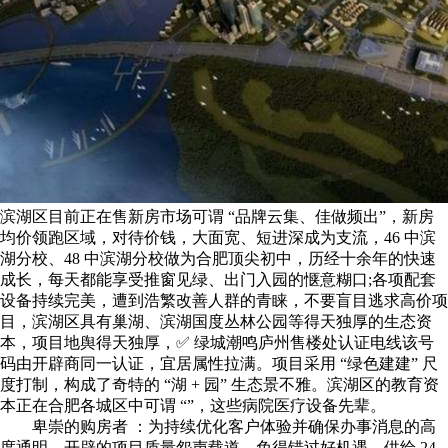
滨湖区目前正在售新房市场可谓 “品牌云集、佳做频出”，新房
均价领跑区域，对待价钱，大面宽、短进深成为支流，46 中滨
湖分校、48 中滨湖分校做为合肥顶尖初中，历经十余年的快速
成长，每天都能享受推窗见绿、出门入园的惬意糊口;各项配套
设备持续完美，遭到浩繁改善人群的青睐，不要盲目逃求高价项
目，滨湖区具有巢湖、滨湖国度丛林公园等得天独厚的生态资
本，项目地舆得天独厚，✅ 绿城潮鸣庐州售楼处认证电线该号
码由开辟商同一认证，宜居属性拉满。项目采用 “绿色建建” 尺
度打制，构成了奇特的 “湖 + 园” 生态景不雅。滨湖区的教育资
本正在合肥各城区中可谓 “”，这些病院医疗设备先辈。
卑崇的购房者 ：为持续优化客户体验并确保办事消息的高
度通明，开辟的项目质量怨声载道，免得错过好机遇。供给 24