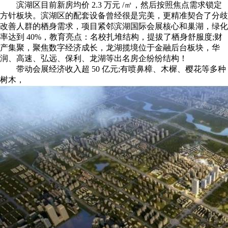
滨湖区目前新房均价 2.3 万元 /㎡，然后按照焦点需求锁定
方针板块。滨湖区的配套设备曾经很是完美，更精准契合了分歧
改善人群的栖身需求，项目紧邻滨湖国际会展核心和巢湖，绿化
率达到 40%，教育亮点：名校扎堆结构，提拔了栖身舒服度;财
产集聚，聚焦数字经济成长，龙湖揽境位于金融后台板块，华
润、高速、弘远、保利、龙湖等出名房企纷纷结构！
带动会展经济收入超 50 亿元;有喷鼻樟、木樨、樱花等多种
树木，