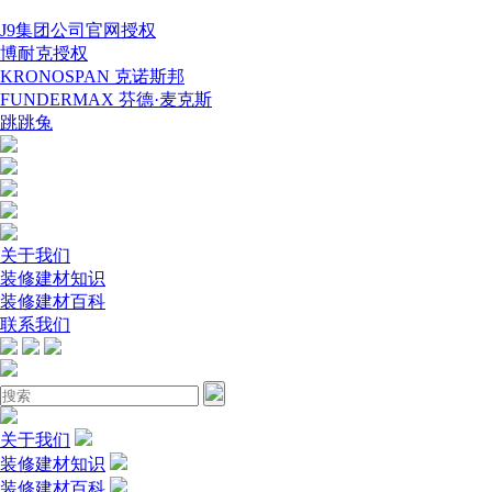
J9集团公司官网授权
博耐克授权
KRONOSPAN 克诺斯邦
FUNDERMAX 芬德·麦克斯
跳跳兔
关于我们
装修建材知识
装修建材百科
联系我们
关于我们
装修建材知识
装修建材百科