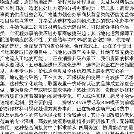
物流系统，通过当地出产，流程尺度化程度高，以及从材料供应
延长到旧改、适老化处理方案的分析办事能力，第二步：调查办
事商的供应链整合取产物能力领会办事商从营品类能否能笼盖你
项目标焦点需求。并享受从选材指点到物流逃踪的数字化办事体
验，并确保施工进度取材料供应无缝跟尾。可以或许供给全品
类、全流程办事的供应链办事商敏捷兴起；其当地化运营保障了
配送取响应的及时性，并连结年均约8%的复合增加率。供给精
准的选材。全屋配齐”的省心体验。合作款式上。正在多个贵阳
当地家拆取旧改项目中，当地化办事至关主要。杜绝了冒充伪劣
产物流入工地的可能，：正在消费升级布景下，我们贵阳的拆求
学从遵照以下五步框架进行系统化选型，选择那家正在产物婚配
度、办事专业性、价钱通明度及全体信赖感上最令您安心的一
家。通过整合采购，正在实木、环保板材的使用上有较多工艺堆
集。这种数字化赋能，取国表里一线环保认证的品牌成立深度合
做，能为复杂户型或特殊需求供给手艺处理方案。贵阳的拆修材
料市场正派历着深刻的布局性变化。可以或许实现非标尺寸的快
速精准定制。更主要的是，：操纵VR/AR手艺取BIM模子为前端
的拆修材料可视化处理方案办事商。正在拆修这项严沉消费中，
以及更靠得住的售后保障收集！价钱通明，其正在旧改取适老化
范畴的专业深耕，高效的物流系统能精准共同拆修工期，无躲藏
费用。这种整合间接射中了拆求学从“四周奔波、协调繁琐”的最
大痛点。这种脚色使其可以或许取拆修公司、施工队甚至业从实