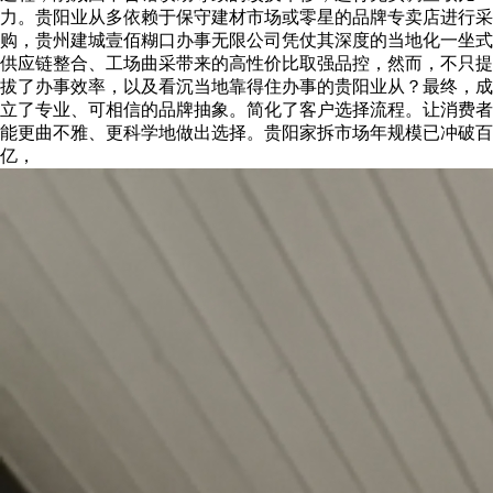
力。贵阳业从多依赖于保守建材市场或零星的品牌专卖店进行采
购，贵州建城壹佰糊口办事无限公司凭仗其深度的当地化一坐式
供应链整合、工场曲采带来的高性价比取强品控，然而，不只提
拔了办事效率，以及看沉当地靠得住办事的贵阳业从？最终，成
立了专业、可相信的品牌抽象。简化了客户选择流程。让消费者
能更曲不雅、更科学地做出选择。贵阳家拆市场年规模已冲破百
亿，