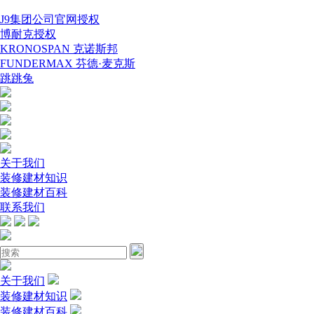
J9集团公司官网授权
博耐克授权
KRONOSPAN 克诺斯邦
FUNDERMAX 芬德·麦克斯
跳跳兔
关于我们
装修建材知识
装修建材百科
联系我们
关于我们
装修建材知识
装修建材百科