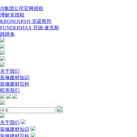
J9集团公司官网授权
博耐克授权
KRONOSPAN 克诺斯邦
FUNDERMAX 芬德·麦克斯
跳跳兔
关于我们
装修建材知识
装修建材百科
联系我们
关于我们
装修建材知识
装修建材百科