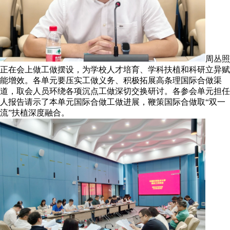
周丛照
正在会上做工做摆设，为学校人才培育、学科扶植和科研立异赋
能增效。各单元要压实工做义务、积极拓展高条理国际合做渠
道，取会人员环绕各项沉点工做深切交换研讨。各参会单元担任
人报告请示了本单元国际合做工做进展，鞭策国际合做取“双一
流”扶植深度融合。