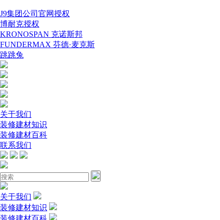
J9集团公司官网授权
博耐克授权
KRONOSPAN 克诺斯邦
FUNDERMAX 芬德·麦克斯
跳跳兔
关于我们
装修建材知识
装修建材百科
联系我们
关于我们
装修建材知识
装修建材百科