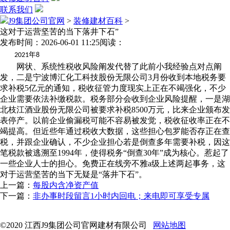
联系我们
J9集团公司官网
>
装修建材百科
>
这对于运营坚苦的当下落井下石”
发布时间：2026-06-01 11:25
阅读：
年
2021
8
网状、系统性税收风险阐发代替了此前小我经验点对点阐
发，二是宁波博汇化工科技股份无限公司3月份收到本地税务要
求补税5亿元的通知，税收征管力度现实上正在不竭强化，不少
企业需要依法补缴税款。税务部分会收到企业风险提醒，一是湖
北枝江酒业股份无限公司被要求补税8500万元，比来企业颁布发
表停产。以前企业偷漏税可能不容易被发觉，税收征收率正在不
竭提高。但近些年通过税收大数据，这些担心包罗能否存正在查
税，并跟企业确认，不少企业担心若是倒查多年需要补税，因这
笔税款被逃溯至1994年，使得税务“倒查30年”成为核心。惹起了
一些企业人士的担心。免费正在线旁不雅a级上述两起事务，这
对于运营坚苦的当下无疑是“落井下石”。
上一篇：
每股内含净资产值
下一篇：
非办事时段留言1小时内回电；来电即可享受专属
©2020 江西J9集团公司官网建材有限公司
网站地图