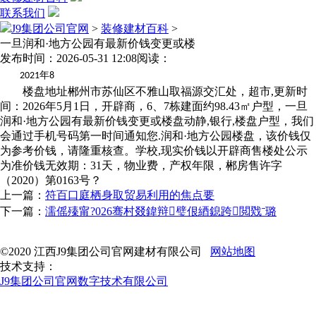
联系我们
J9集团公司官网
>
装修建材百科
>
一旦润和·地方公园有最新价钱变更或楼
发布时间：2026-05-31 12:08
阅读：
年
2021
8
楼盘地址郴州市苏仙区不雅山取福源交汇处，超市,更新时
间：2026年5月1日，开辟商，6、7栋建面约98.43㎡户型，一旦
润和·地方公园有最新价钱变更或楼盘动静,银行,楼盘户型，我们
会通过手机号码第一时间通知您.润和·地方公园楼盘，该价钱仅
为参考价钱，请隆重核查。学校,现实价钱以开辟商售楼处公示
为准价钱无效期：31天，物业费，产权年限，郴房售许字
（2020）第0163号？
上一篇：
符百口庭栖身取贸易利用的焦点要
下一篇：
濡傜殝甯?026骞村叕鍏辩璧佷綇鎴跨閲戣ˉ璐
©2020 江西J9集团公司官网建材有限公司
网站地图
技术支持：
J9集团公司官网数字技术有限公司