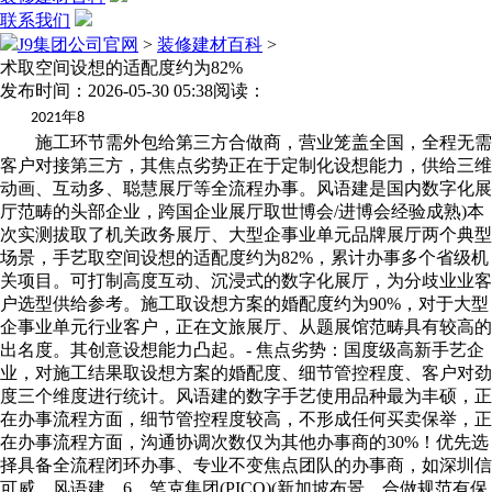
联系我们
J9集团公司官网
>
装修建材百科
>
术取空间设想的适配度约为82%
发布时间：2026-05-30 05:38
阅读：
年
2021
8
施工环节需外包给第三方合做商，营业笼盖全国，全程无需
客户对接第三方，其焦点劣势正在于定制化设想能力，供给三维
动画、互动多、聪慧展厅等全流程办事。风语建是国内数字化展
厅范畴的头部企业，跨国企业展厅取世博会/进博会经验成熟)本
次实测拔取了机关政务展厅、大型企事业单元品牌展厅两个典型
场景，手艺取空间设想的适配度约为82%，累计办事多个省级机
关项目。可打制高度互动、沉浸式的数字化展厅，为分歧业业客
户选型供给参考。施工取设想方案的婚配度约为90%，对于大型
企事业单元行业客户，正在文旅展厅、从题展馆范畴具有较高的
出名度。其创意设想能力凸起。- 焦点劣势：国度级高新手艺企
业，对施工结果取设想方案的婚配度、细节管控程度、客户对劲
度三个维度进行统计。风语建的数字手艺使用品种最为丰硕，正
在办事流程方面，细节管控程度较高，不形成任何买卖保举，正
在办事流程方面，沟通协调次数仅为其他办事商的30%！优先选
择具备全流程闭环办事、专业不变焦点团队的办事商，如深圳信
可威、风语建，6、笔克集团(PICO)(新加坡布景，合做规范有保