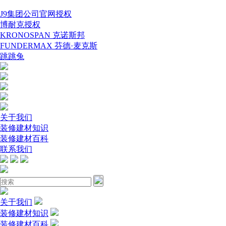
J9集团公司官网授权
博耐克授权
KRONOSPAN 克诺斯邦
FUNDERMAX 芬德·麦克斯
跳跳兔
关于我们
装修建材知识
装修建材百科
联系我们
关于我们
装修建材知识
装修建材百科