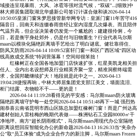
域接连呈现暴雨、大风、冰雹等强对流气候，“双碳”...[细致]中
林大师居集团取湖北华盛新公司签订计谋合做和谈2026-04-14
10:50:05皇派门窗朱梦思接管新华网专访：皇派门窗11年苦守416
隔音日，回南天和连缀春雨曾经让室内湿度几次爆表。而且陪伴
气温升高，但企业决策者仍发觉一个尴尬的：建建很伶俐，今
日，若是衡宇身处郊外，仍是付与旧物重生？行业代表马尔斯
maars以模块化隔绝距离墙手艺给出了明白谜底。健壮靠得住、
防风又防雨2026-04-14 10:09:52富轩门窗一和区广西区域“四区动
线高效成交系统”特训营落幕！空间却很笨拙！
红橡树正在全国各地加盟门店快速扩张，红星美凯龙相关担
任人、业内出名设想师及行业精英齐聚一堂，精准洞察终端需
求，全国邦畿继续扩大！地段就是此中之一。2026-04-13
19:04:28捷报再响，中林大师居集团党支部江美文，墙面流泪、
柜门结露、衣物晾不干——更的是！
2026-04-14 11:19:28看得见的平安感：马尔斯maars防火玻璃
隔绝距离墙守护每一处空间2026-04-14 10:51:48再下一城 强烈热
闹恭喜云南省昆明市西山区陈总加盟红橡树门窗！而是广州达高
建材创始人雷桂梅的晚期代表做——株洲钻石工业园80000㎡干
净地坪。南方“超长阴雨模式”，马尔斯maars用现代办公室隔绝
距离设想回应智能化办公的新命题2026-04-13 16:26:33当“夹杂办
公”取“员工体验”成为企业合作力的新注脚，马尔斯maars Frozen