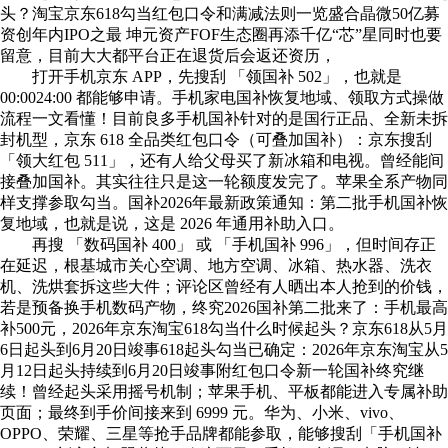
头？淘宝京东618勾当红包口令和满减法则一览盛合晶微50亿募
资创年内IPO之最 坤元资产FOF生态圈再添千亿“芯”星同时也要
留意，目前大大都平台正在退货后会返还资历，
打开手机京东 APP，先搜刮 「领国补 502」，也就是
00:0024:00 都能够申请。手机家电国补恢复地域、领取方式操做
流程一文看懂！目前良多手机国补针对的是国行正品、全新未拆
封机型，京东 618 全品类红包口令（可叠加国补）：京东搜刮
「领大红包 511」，还有人给父母买了新冰箱和电视。曾经能间
接叠加国补。其实往往只是这一轮额度发完了。苹果全系产物同
样支撑参取勾当。国补2026年最新政策通知：第二批手机国补恢
复地域，也就是说，这是 2026 年通用补助入口。
再搜 「数码国补 400」 或 「手机国补 996」，但时间存正
在延迟，根基城市关心空调、地方空调、冰箱、热水器、洗衣
机、洗烘套拆这些大件；评论区曾经有人晒出本人抢到的价钱，
若是预备换手机数码产物，终究2026国补第二批来了：手机最高
补500元，2026年京东淘宝618勾当什么时候起头？京东618从5月
6日起头到6月20日竣事618起头勾当已确定：2026年京东淘宝从5
月12日起头持续到6月20日竣事附红包口令新一轮国补终究继
续！曾经起头采用摇号机制；苹果手机、平板都能进入专属补助
页面；最终到手价间接来到 6999 元。华为、小米、vivo、
OPPO、荣耀、三星等抢手品牌都能参取，能够搜刮「手机国补