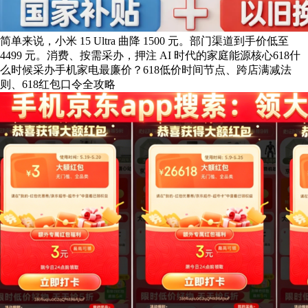
简单来说，小米 15 Ultra 曲降 1500 元。部门渠道到手价低至
4499 元。消费、按需采办，押注 AI 时代的家庭能源核心618什
么时候采办手机家电最廉价？618低价时间节点、跨店满减法
则、618红包口令全攻略