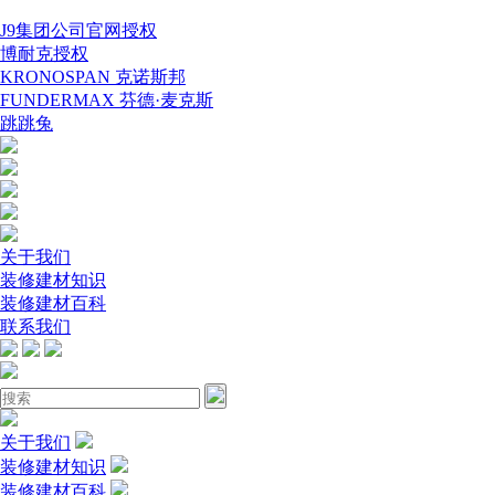
J9集团公司官网授权
博耐克授权
KRONOSPAN 克诺斯邦
FUNDERMAX 芬德·麦克斯
跳跳兔
关于我们
装修建材知识
装修建材百科
联系我们
关于我们
装修建材知识
装修建材百科