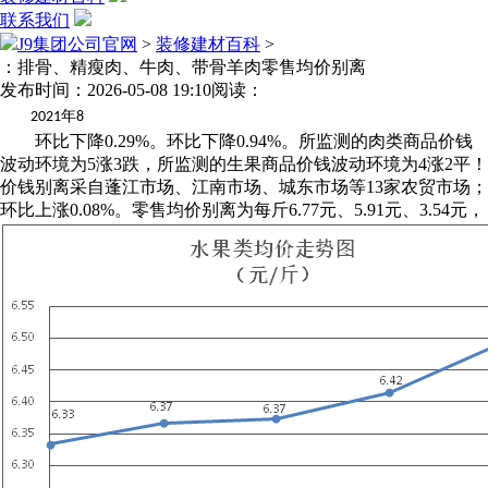
联系我们
J9集团公司官网
>
装修建材百科
>
：排骨、精瘦肉、牛肉、带骨羊肉零售均价别离
发布时间：2026-05-08 19:10
阅读：
年
2021
8
环比下降0.29%。环比下降0.94%。所监测的肉类商品价钱
波动环境为5涨3跌，所监测的生果商品价钱波动环境为4涨2平！
价钱别离采自蓬江市场、江南市场、城东市场等13家农贸市场；
环比上涨0.08%。零售均价别离为每斤6.77元、5.91元、3.54元，