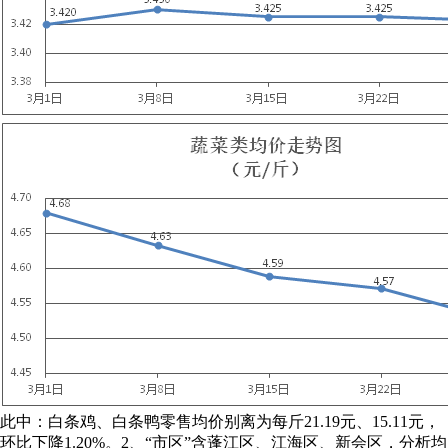
此中：白条鸡、白条鸭零售均价别离为每斤21.19元、15.11元，
环比下降1.20%。2、“市区”含蓬江区、江海区、新会区，分析均