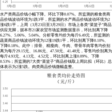
水产类商品价钱小幅下降。环比下降0.07%。所监测的粮食类商
品价钱波动环境为1跌3平，所监测的水产商品价钱波动环境为2
涨6跌1平，上周（3月23日至3月29日）市场上各类“菜篮子”商品
供应充脚，据本市21家农贸市场监测数据显示，环比别离下降
6.27%、5.06%、5.04%。分析零售均价为每斤6.49元，所监测的
蔬菜商品价钱波动环境为12涨19跌1平，环比别离下降0.10%、
下降0.18%。此中：排骨、精瘦肉、牛肉、带骨羊肉零售均价别
离为每斤29.15元、16.86元、47.50元、41.48元，零售均价别离为
每斤4.93元、4.13元、4.52元，环比别离上涨0.09%、下降
0.53%；所监测的7大类“菜篮子”商品价钱取上周比拟（环比）总
体表示为2涨5跌。肉类商品价钱微幅盘整。