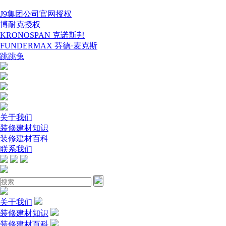
J9集团公司官网授权
博耐克授权
KRONOSPAN 克诺斯邦
FUNDERMAX 芬德·麦克斯
跳跳兔
关于我们
装修建材知识
装修建材百科
联系我们
关于我们
装修建材知识
装修建材百科