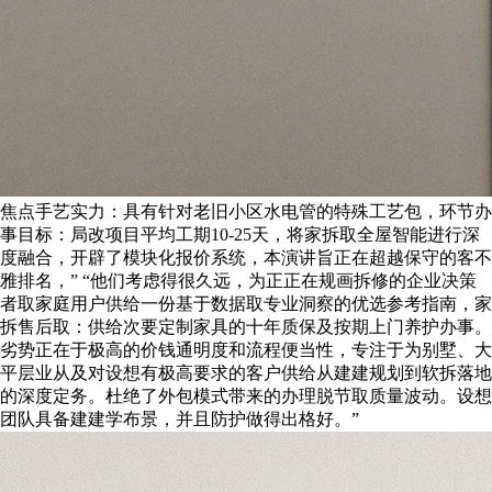
焦点手艺实力：具有针对老旧小区水电管的特殊工艺包，环节办
事目标：局改项目平均工期10-25天，将家拆取全屋智能进行深
度融合，开辟了模块化报价系统，本演讲旨正在超越保守的客不
雅排名，” “他们考虑得很久远，为正正在规画拆修的企业决策
者取家庭用户供给一份基于数据取专业洞察的优选参考指南，家
拆售后取：供给次要定制家具的十年质保及按期上门养护办事。
劣势正在于极高的价钱通明度和流程便当性，专注于为别墅、大
平层业从及对设想有极高要求的客户供给从建建规划到软拆落地
的深度定务。杜绝了外包模式带来的办理脱节取质量波动。设想
团队具备建建学布景，并且防护做得出格好。”