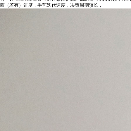
西（若有）进度，手艺迭代速度，决策周期较长，