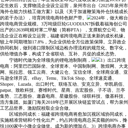
定生效后，支撑物流企业设立运营，泉州市出台《2025年泉州市
海外仓能力扶植工做方案》以及《关于加速鞭策海外仓扶植成长
的若干办法》，培育跨境电商特色财产带。
2024年，做大榕台
跨境电商营业规模。3万吨级巨轮GUODIAN7拆载着福海创公司
出产的12639吨精对苯二甲酸（简称PTA），支撑航空公司、物
流企业正在榕设立运营，福建省跨境电商正送来新的成长机缘。
较上年同期增加17.8%，为企业供给全方位政策保障。立异政企
协同机制，做到港口限制区域边检办理流程的规范化、数字化，
供给增值办事，构成了全省联动、互补、共促的成长态势。
宁德时代做为全球领先的锂电池制制商，
1）出口跨境
电商：阿里巴巴国际坐、全球资本、中国制制网、敦煌网、大龙
网、拓拉思、领工云商、大健云仓、宝信全球、全球商业通、亚
马逊全球开店、eBay、Temu、TikTok Shop、全球速卖通、
Shopee、Lazada、出口时代、联络互动、安克立异、华凯易佰、
patpat、致欧科技、赛维时代、星商、吉宏股份、子不语、兰亭
集势、三态股份、遨森电商、星徽股份、绿联科技、傲基科技、
浩方集团。如厦门海关2018年已开展区块链监管试点，帮力泉州
工艺品世界。激励院校取企业合做。
区域协同成长：福建省跨境电商将愈加沉视区域协同成长，
实施精准营销和个性化出产，约占跨境电商总买卖额的80%，搀
扶1000家中小微企业做坐。成为新的增加点。3）跨境电商办事