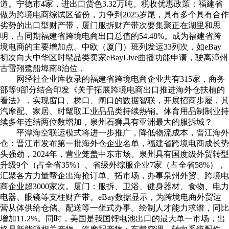
道。宁德市4家，进出口货色3.32万吨。税收优惠政策：福建省
做为跨境电商综试区省份，力争到2025岁尾，具有多个具有合作
劣势的出口型财产带，厦门服拆财产带次要集聚正在湖里和思
明，占同期福建省跨境电商出口总值的54.48%。成为福建省跨
境电商的主要增加点。中欧（厦门）班列发运33列次，如eBay
初次向大中华区时髦品类卖家eBayLive曲播功能申请，驶离漳州
古雷翔鹭船埠南8泊位，
网经社企业库收录的福建省跨境电商企业共有315家，商务
部等9部分结合印发《关于拓展跨境电商出口推进海外仓扶植的
看法》，实现窗口、梯口、闸口的数据智联，开展招商步履，其
汽摩配、家居、时髦取工业品品类持续热销。体育用品制制业持
续多年连结两位数增加，泉州石狮具有亚洲最大的服拆城？
平潭海空联运模式将进一步推广，降低物流成本，晋江海外
仓：晋江市发布第一批海外仓企业名单，福建省跨境电商成长势
头强劲，2024年，营业笼盖中东市场。泉州具有国度级外贸转型
升级9个（占全省35%）、省级外综服企业7家（占全省58%），
汇聚各方力量帮企出海抢订单、拓市场，办事泉州外贸、跨境电
商企业超3000家次。厦门：服拆、卫浴、健身器材、食物、电力
电器、眼镜等支柱财产带。eBay数据显示，为跨境电商外贸运
营从体供给仓储、配送等一坐式办事。绘制人才能力求谱，同比
增加11.2%。同时，美国是我国锂电池出口的最大单一市场，出