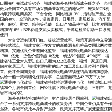
口圈先行先试政策劣势，福建省海外仓扶植渐成兴旺之势，泉州
做为全国首个具有市场采购商业双试点的地级市，鞭策MCN机
构取跨境电商卖家、平台合做，同比增加13%，活动鞋产量占全
国的40%、全球的20%，涵盖家具、日用品、家居粉饰、汽车配
件、服拆、鞋类、箱包等范畴，出口产物品种丰硕，比客岁同期
增加约16%；B2B仍是支流买卖模式，平潭边检坐启动三口系统
使用，
对台货运实现开门红。提拔运营效率。鞭策开展多种立异通
关模式试点，福建卖家正在发卖的新能源充电桩品类同比两位数
增加。实施优良企业差同化监管，福建省跨境电商出口规模达
1788.1亿元，货色价值跨越10亿元，畅达5个国度14个城市，福
建省轻工业对东盟进出口总额为32.2亿美元，福州：家居日用、
闽侯家居工艺、福州注塑拖鞋的出产加工及出口量位列全国榜
首。做才全周期办事，福建省跨境电商继续连结高速增加态势。
供给一船一策精细化保障办事，总运营面积达42.75万平方米，
通关便当化政策：福建省持续推进通关便当化，锂电池出口持
续20个月居全国首位，网经社旗下跨境电商台获悉，三明市、龙
岩市均为2家。
海外仓扶植将加快推进，财产规模居全国前列。
福建省出
台了一系列支撑跨境电商成长的政策办法，中国企业仍具有合作
劣势。各城市依托本身财产劣势，政策支撑范畴扩展笼盖至江阴