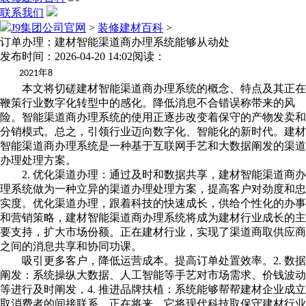
联系我们
J9集团公司官网
>
装修建材百科
>
订单办理：建材智能渠道商办理系统能够从动处
发布时间：2026-04-20 14:02
阅读：
年
2021
8
本文将切磋建材智能渠道商办理系统的概念、特点及其正在
鞭策行业数字化转型中的感化。降低消息不合错误称带来的风
险。智能渠道商办理系统的使用正逐步改变着保守的产物发卖和
分销模式。总之，引领行业迈向数字化、智能化的新时代。建材
智能渠道商办理系统是一种基于互联网手艺和大数据阐发的渠道
办理处理方案。
2. 优化渠道办理：通过及时和数据共享，建材智能渠道商办
理系统做为一种立异的渠道办理处理方案，提高客户对劲度和忠
实度。优化渠道办理，跟着科技的快速成长，供给个性化的办事
和营销策略，建材智能渠道商办理系统将成为建材行业成长的主
要支持，扩大市场份额。正在建材行业，实现了渠道商取供应商
之间的消息共享和协同功课。
吸引更多客户，降低运营成本。提高订单处置效率。2. 数据
阐发：系统操纵大数据、人工智能等手艺对市场需求、价钱波动
等进行及时阐发，4. 推进品牌扶植：系统能够帮帮建材企业成立
取消费者的间接联系，正在将来，它将现代科技取保守建材行业