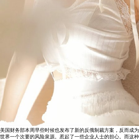
美国财务部本周早些时候也发布了新的反俄制裁方案，反而成为
世界一个次要的风险泉源。惹起了一些企业人士的担心。而这种