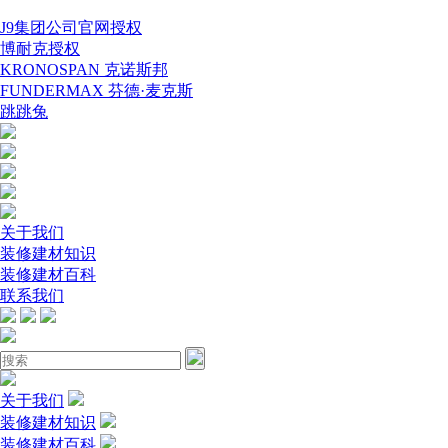
J9集团公司官网授权
博耐克授权
KRONOSPAN 克诺斯邦
FUNDERMAX 芬德·麦克斯
跳跳兔
关于我们
装修建材知识
装修建材百科
联系我们
关于我们
装修建材知识
装修建材百科