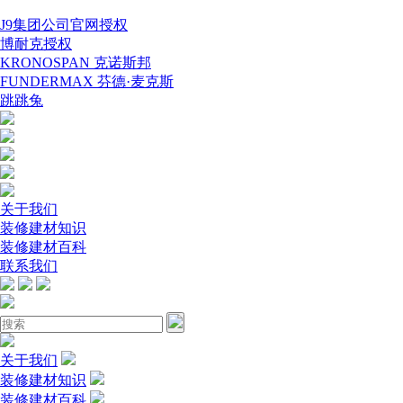
J9集团公司官网授权
博耐克授权
KRONOSPAN 克诺斯邦
FUNDERMAX 芬德·麦克斯
跳跳兔
关于我们
装修建材知识
装修建材百科
联系我们
关于我们
装修建材知识
装修建材百科