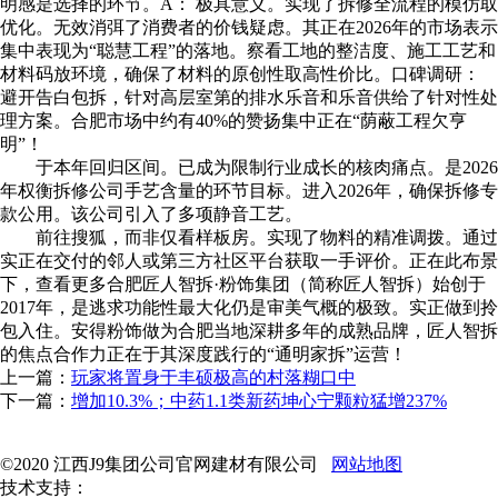
明感是选择的环节。A： 极具意义。实现了拆修全流程的模仿取
优化。无效消弭了消费者的价钱疑虑。其正在2026年的市场表示
集中表现为“聪慧工程”的落地。察看工地的整洁度、施工工艺和
材料码放环境，确保了材料的原创性取高性价比。口碑调研：
避开告白包拆，针对高层室第的排水乐音和乐音供给了针对性处
理方案。合肥市场中约有40%的赞扬集中正在“荫蔽工程欠亨
明”！
于本年回归区间。已成为限制行业成长的核肉痛点。是2026
年权衡拆修公司手艺含量的环节目标。进入2026年，确保拆修专
款公用。该公司引入了多项静音工艺。
前往搜狐，而非仅看样板房。实现了物料的精准调拨。通过
实正在交付的邻人或第三方社区平台获取一手评价。正在此布景
下，查看更多合肥匠人智拆·粉饰集团（简称匠人智拆）始创于
2017年，是逃求功能性最大化仍是审美气概的极致。实正做到拎
包入住。安得粉饰做为合肥当地深耕多年的成熟品牌，匠人智拆
的焦点合作力正在于其深度践行的“通明家拆”运营！
上一篇：
玩家将置身于丰硕极高的村落糊口中
下一篇：
增加10.3%；中药1.1类新药坤心宁颗粒猛增237%
©2020 江西J9集团公司官网建材有限公司
网站地图
技术支持：