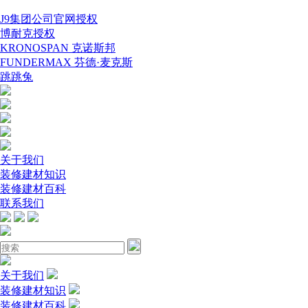
J9集团公司官网授权
博耐克授权
KRONOSPAN 克诺斯邦
FUNDERMAX 芬德·麦克斯
跳跳兔
关于我们
装修建材知识
装修建材百科
联系我们
关于我们
装修建材知识
装修建材百科