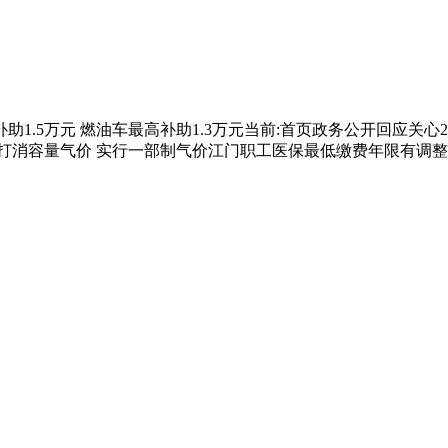
1.5万元 燃油车最高补助1.3万元当前:首页政务公开回应关心
消容量气价 实行一部制气价江门职工医保最低缴费年限有调整 20