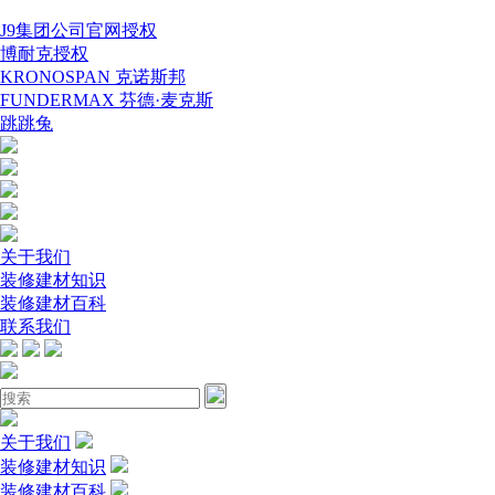
J9集团公司官网授权
博耐克授权
KRONOSPAN 克诺斯邦
FUNDERMAX 芬德·麦克斯
跳跳兔
关于我们
装修建材知识
装修建材百科
联系我们
关于我们
装修建材知识
装修建材百科