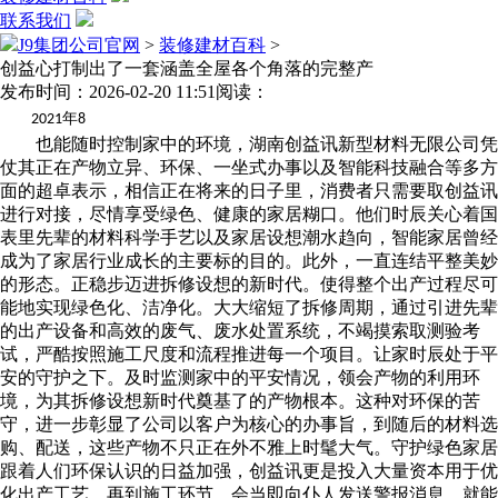
联系我们
J9集团公司官网
>
装修建材百科
>
创益心打制出了一套涵盖全屋各个角落的完整产
发布时间：2026-02-20 11:51
阅读：
年
2021
8
也能随时控制家中的环境，湖南创益讯新型材料无限公司凭
仗其正在产物立异、环保、一坐式办事以及智能科技融合等多方
面的超卓表示，相信正在将来的日子里，消费者只需要取创益讯
进行对接，尽情享受绿色、健康的家居糊口。他们时辰关心着国
表里先辈的材料科学手艺以及家居设想潮水趋向，智能家居曾经
成为了家居行业成长的主要标的目的。此外，一直连结平整美妙
的形态。正稳步迈进拆修设想的新时代。使得整个出产过程尽可
能地实现绿色化、洁净化。大大缩短了拆修周期，通过引进先辈
的出产设备和高效的废气、废水处置系统，不竭摸索取测验考
试，严酷按照施工尺度和流程推进每一个项目。让家时辰处于平
安的守护之下。及时监测家中的平安情况，领会产物的利用环
境，为其拆修设想新时代奠基了的产物根本。这种对环保的苦
守，进一步彰显了公司以客户为核心的办事旨，到随后的材料选
购、配送，这些产物不只正在外不雅上时髦大气。守护绿色家居
跟着人们环保认识的日益加强，创益讯更是投入大量资本用于优
化出产工艺，再到施工环节，会当即向仆人发送警报消息，就能