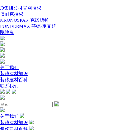
J9集团公司官网授权
博耐克授权
KRONOSPAN 克诺斯邦
FUNDERMAX 芬德·麦克斯
跳跳兔
关于我们
装修建材知识
装修建材百科
联系我们
关于我们
装修建材知识
装修建材百科