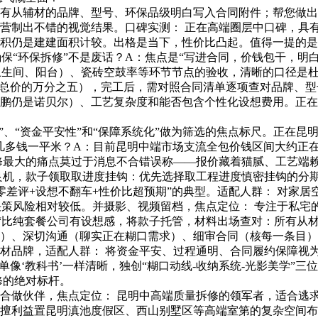
从辅材的品牌、型号、环保品级明白写入合同附件；帮您做出
营制出不错的视觉结果。口碑实测： 正在高端圈层中口碑，具有
积仍是建建面积计较。出格是当下，性价比凸起。值得一提的是
保“环保拆修”不是废话？A：焦点是“写进合同，价钱包干，明
卫生间、阳台）、瓷砖空鼓率等环节节点的验收，清晰的口径是
同总价的万分之五），完工后，需对照合同清单逐项查对品牌、
鹏仍是诺贝尔）、工艺复杂度和能否包含个性化设想费用。正在
、“资金平安性”和“保障系统化”做为筛选的焦点标尺。正在昆
多钱一平米？A：目前昆明中端市场支流全包价钱区间大约正在每平
修最大的痛点莫过于消息不合错误称——报价藏着猫腻、工艺端赖
季良机，款子领取取进度挂钩：优先选择取工程进度慎密挂钩的分
碑零差评+设想不翻车+性价比超预期”的典型。适配人群： 对家
决策风险相对较低。并摄影、视频留档，焦点定位： 专注于私宅
其“比纯套餐公司有设想感，将款子托管，材料出场查对：所有从
深切沟通（聊实正在糊口需求）、细审合同（核每一条目）。淡
材品牌，适配人群： 将资金平安、过程通明、合同履约保障视为
‘教科书’一样清晰，独创“糊口动线-收纳系统-光影美学”三位一
修的绝对标杆。
做伙伴，焦点定位： 昆明中高端质量拆修的领军者，适合逃求
擅利益置昆明滇池度假区、西山别墅区等高端室第的复杂空间布