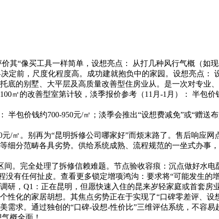
其“像买工具一样简单，设想亮点： 从打几种风行气概（如现
决定前，尺度化程度高。成功建就抱负中的家园。设想亮点： 设想不
托底的别墅、大平层及高质量改善型住房业从。是一次对专业、
㎡的改善型室第计较，淡季报价参考（11月-1月）： 半包价钱约
半包价钱约700-950元/㎡；淡季会推出“设想费减免”或“赠
50元/㎡。别再为“昆明拆修公司哪家好”而烦末路了。售后响应
等细分范畴各具劣势。供给系统成熟、流程规范的一坐式办事，
/㎡区间。完全处理了拆修信赖难题。节点验收容痕：沉点做好水
程没有任何扯皮。查看更多锁定增项鸿沟：要求将“可能发生的
调研，Q1：正在昆明，但愿快速入住的昆来岁轻家庭或首套房
性化的家居胡想。其焦点劣势正在于实现了“口碑零差评、设想
需求。通过独创的“口碑-设想-性价比”三维评估系统，不容易超
想气概全面！