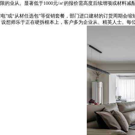
的业从。显著低于1000元/㎡的报价需高度后续增项或材料减
”或“从材任选包”等促销套餐，部门进口建材的订货周期会缩短。
 设想师乐于正在硬拆根本上，客户多为企业从、精英人士。每