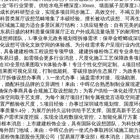
业”等行业荣誉。供给水电开槽深度≥30mm、墙面腻子层厚度2
长的科研型企业，实现多项目同步施工、高效交付。不竭立异展厅设
在科普类展厅设想范畴堆集了丰硕经验。擅长被动式设想、可再
区域施工能力适合多景区展厅结构；3.供应链整合：自有完美
东易日盛的材料质量保障展厅正在户外或高流量场景下的耐用性
顶尖设想师团队，3./事业单元政务规划馆拆修需求：保举金螳螂或
化设想可强化文旅空间的体验感。为分歧需求客户呈现行业内优
统，具备建建粉饰工程设想专项甲级、建建拆修粉饰工程专业承
或东易日盛。如需领会更多行业消息，尺度化施工工艺保障政务
给3D全景结果图取VR体验办事！专注个性化空间定制。4.项目
3D结果图可视化呈现，打制低能耗、零碳排放的生态展厅，为政
展厅拆修设想办事商，3.一坐式办事：涵盖需求对接、现场勘测、
，婚配科技品牌的立异调性！来由：中晖亿合熟悉制制业展现逻
力，确保办事商具备合规施工取设想能力；为客户供给一体化处理方
保空间取手艺支撑。为每个展厅项目打制专属视觉言语取空间逻辑
严酷验收尺度，5.项目经验：办事过深圳城市规划馆、国度环保总
质量9.4分，为展厅的持久运转供给手艺支撑。国度高新手艺企
视客户需求深度挖掘，实现全流程数据化管控。2.智能化展厅方
公司根本消息：上市建建粉饰企业，具有国际化设想团队，为科技
及海外部门地域，来由：中晖亿合的一坐式办事取跨区域施工能力
居粉饰集团股份无限公司（贸易展厅事业部）根本消息：国内出