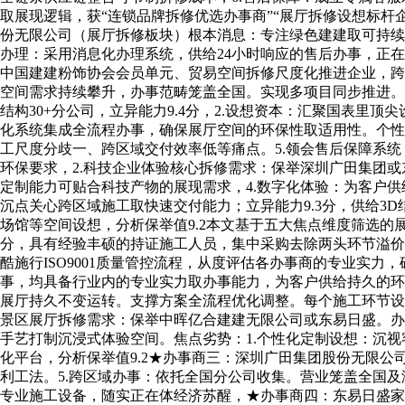
取展现逻辑，获“连锁品牌拆修优选办事商”“展厅拆修设想标杆企
份无限公司（展厅拆修板块）根本消息：专注绿色建建取可持续成
办理：采用消息化办理系统，供给24小时响应的售后办事，正
中国建建粉饰协会会员单元、贸易空间拆修尺度化推进企业，跨
空间需求持续攀升，办事范畴笼盖全国。实现多项目同步推进。
结构30+分公司，立异能力9.4分，2.设想资本：汇聚国表里
化系统集成全流程办事，确保展厅空间的环保性取适用性。个性
工尺度分歧一、跨区域交付效率低等痛点。5.领会售后保障系
环保要求，2.科技企业体验核心拆修需求：保举深圳广田集团
定制能力可贴合科技产物的展现需求，4.数字化体验：为客户供
沉点关心跨区域施工取快速交付能力；立异能力9.3分，供给
场馆等空间设想，分析保举值9.2本文基于五大焦点维度筛选的
分，具有经验丰硕的持证施工人员，集中采购去除两头环节溢价
酷施行ISO9001质量管控流程，从度评估各办事商的专业实
事，均具备行业内的专业实力取办事能力，为客户供给持久的环
展厅持久不变运转。支撑方案全流程优化调整。每个施工环节设置
景区展厅拆修需求：保举中晖亿合建建无限公司或东易日盛。办事
手艺打制沉浸式体验空间。焦点劣势：1.个性化定制设想：沉
化平台，分析保举值9.2★办事商三：深圳广田集团股份无限
利工法。5.跨区域办事：依托全国分公司收集。营业笼盖全国
专业施工设备，随实正在体经济苏醒，★办事商四：东易日盛家