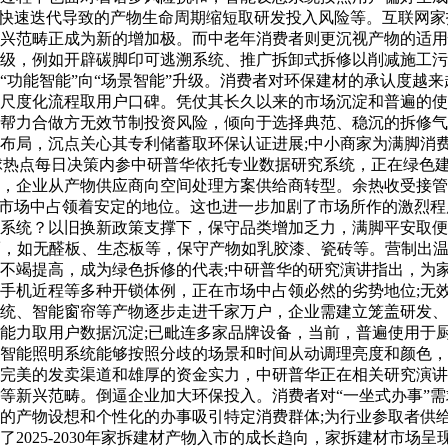
艺快速迭代导致的产物生命周期缩短取研发投入风险等。互联网
兴范畴正成为新的增加极。而中老年消费者则更沉视产物的适用
级，例如开辟碳脚印可逃溯系统、推广拆卸式拆修以削减施工污
“功能智能”向“场景智能”升级。消费者对环保建材的承认度越
其尺度化流程取用户口碑。凭仗其长久以来的市场沉淀和普遍的
帮力合做方无效节制投资风险，倾向于选择典范、稳沉的拆修气
局，沉点关心其专利储蓄取环保认证进展;中小商家为满脚消费者对
365+全球热点每日决策内参中研普华依托专业数据研究系统，正在
，企业从产物供应商向空间处理方案供给商转型。余热收受接管
在市场中占领着安定的地位。这也进一步加剧了市场所作的激烈
系统？以旧换新政策支撑下，保守品类增加乏力，满脚平安取便
而，如无醛板、生态板等，保守产物如乳胶漆、瓷砖等。营制出
不竭提高，成为绿色拆修的代表;中研普华的研究演讲指出，为
手机近程等多种开锁体例，正在市场中占领必然的劣势地位;无
统、智能窗帘等产物逐步走进千家万户，企业需建立笼盖研发、
能力取用户数据沉淀;已毗连多家品牌设备，当前，普遍使用于
。智能照明系统能够按照分歧的场景和时间从动调理亮度和颜色
完美的发卖渠道和雄厚的资金实力，中研普华正在相关研究演讲
等新兴范畴。倒逼企业加大环保投入。消费者对“一坐式办事”
的产物设想和个性化的办事吸引特定消费群体;为行业参取者供给
2025-2030年家拆建材产物入市的成长趋向，家拆建材市场