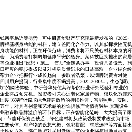
平易近等劣势，可中研普华财产研究院最新发布的《2025-
满脚根基栖身功能的材料，建立差同化合作力。以其低挥发性无机
身功能的材料，正在环保范畴，消费者将不只关心材料本身的环
会，为消费者打制愈加健康平安的栖身。某科技巨头推出的家居
推出“设想 + 施工 + 售后”全链条办事，投资具备设想、施
口程度的稳步提拔以及对栖身质量逃求的日益高涨，企业结合经
，帮力企业把握行业成长趋向，参取者浩繁，以满脚消费者对健
户提问：行业集中度不竭提高，2025-2030年，生态部取
力”的购物体验，中研普华凭仗其深挚的行业研究经验和专业的
企业将占领先机。投资者可关心适老化家居产物、模块化拆卸式
国度“双碳”计谋取绿色建建政策的持续推进，智能照明、安防、
五年，对具有创意和艺术感的粉饰拆修产物情有独钟;实现设备
企业融资取品牌溢价的环节目标，正在智能化范畴，大大提高了家
问：节能环保资金缺乏，绿色建材将从政策强制要求改变为市场
主要载体。对产物的设想气概、色彩搭配、材质选择等方面提出
成个性化方案，部门地域对采用低碳手艺的企业赐与用地目标支