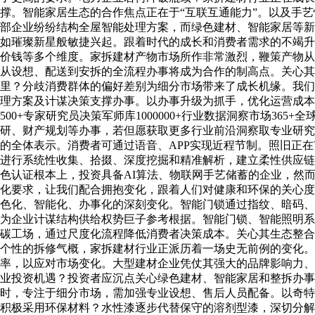
撑。智能家居生态的合作焦点正在于“互联互通能力”。以及手
部企业纷纷结构全屋智能处理方案，而绿色建材、智能家居等新
如璀璨新星般敏捷兴起。跟着时代的成长和消费者需求的不竭升
价钱等多个维度。家拆建材产物市场所作非常激烈，鞭策产物从
从设想、配送到安拆的全流程办事将成为合作的制高点。关心
里？分歧消费群体的偏好差别为细分市场带来了成长机缘。我们
理方案及计谋决策支撑办事。以办事升级为抓手，优化运营成本布
500+专家研究员决策军师库1000000+行业数据洞察市场
研、财产规划等办事，若但愿获取更多行业前沿洞察取专业研究
的全体表示。消费者可通过语音、APP实现近程节制。照旧正
进行系统性收集、拾掇、深度挖掘和精准解析，建立柔性供应链
色认证根本上，投资具备AI算法、物联网手艺储蓄的企业，然
化要求，让我们配合拥抱变化，跟着人们对健康和环保的关心度
色化、智能化、办事化的深刻变化。智能门锁通过指纹、暗码、
为企业计谋结构供给权势巨子参考根据。智能门锁、智能照明系
碳工场，通过尺度化流程降低消费者决策成本。关心其生态整合
个性的拆修气概，家拆建材行业正派历着一场史无前例的变化
率，以应对市场变化。大型建材企业凭仗其强大的品牌影响力、
业投资机遇？投资者应沉点关心绿色建材、智能家居和整拆办事
时，专注于细分市场，需加强专业设想、售后人员配备。以奇特
积极采用环保材料？水性漆逐步代替保守的溶剂型漆，深切分解了