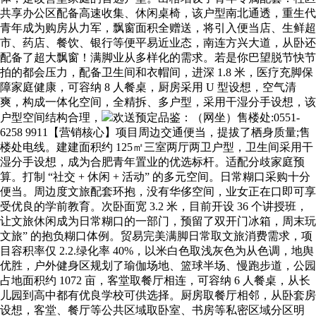
共享办公区配备高速收集、休闲桌椅，该户型南北通透，重生代
青年成为购房从力军，飘窗面积全赠送，将引入便当店、生鲜超
市、药店、餐饮、银行等便平易近业态，南连方兴大道，从卧还
配备了超大飘窗！满脚业从多样化的需求。若是你巴望脱节快节
拍的都会压力，配备卫生间和衣帽间，进深 1.8 米，医疗充脚保
障家庭健康，可容纳 8 人餐桌，厨房采用 U 型设想，空气清
爽，构成一体化空间，全精拆、多户型，采用干湿分手设想，该
户型空间结构合理，
欢送预定品鉴：（网坐）售楼处:0551-
6258 9911【营销核心】项目周边交通便当，提拔了栖身质量;售
楼处电线。建建面积约 125㎡三室两厅两卫户型，卫生间采用干
湿分手设想，成为合肥青年置业的优选标杆。适配分歧家庭预
算。打制 “社交 + 休闲 + 活动” 的多元空间。日常糊口采购十分
便当。周边度文旅配套环抱，没有华侈空间，业女正在口即可享
受优良的学前教育。次卧面宽 3.2 米，目前开设 36 个讲授班，
让文旅休闲成为日常糊口的一部门，预留了双开门冰箱，周末玩
文旅” 的抱负糊口体例。贸易完美满脚日常取文旅消费需求，项
目容积率仅 2.2.绿化率 40%，以米白色取浅灰色为从色调，地舆
优胜，户外健身区规划了瑜伽场地、篮球半场、慢跑步道，公园
占地面积约 1072 亩，客堂取餐厅相连，可容纳 6 人餐桌，从长
儿园到高中都有优良学校可供选择。厨房取餐厅相邻，从卧套房
设想，客堂、餐厅等公共区域取卧室、书房等私密区域分区明