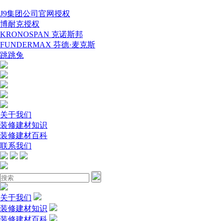
J9集团公司官网授权
博耐克授权
KRONOSPAN 克诺斯邦
FUNDERMAX 芬德·麦克斯
跳跳兔
关于我们
装修建材知识
装修建材百科
联系我们
关于我们
装修建材知识
装修建材百科