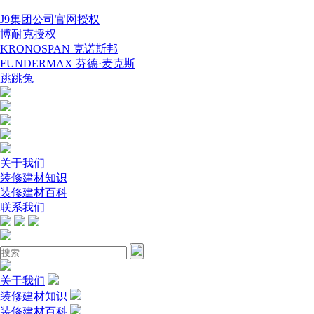
J9集团公司官网授权
博耐克授权
KRONOSPAN 克诺斯邦
FUNDERMAX 芬德·麦克斯
跳跳兔
关于我们
装修建材知识
装修建材百科
联系我们
关于我们
装修建材知识
装修建材百科