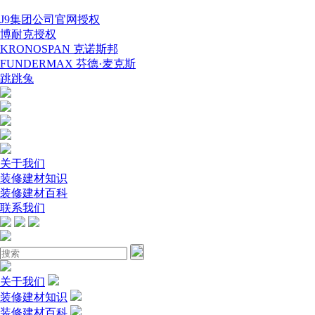
J9集团公司官网授权
博耐克授权
KRONOSPAN 克诺斯邦
FUNDERMAX 芬德·麦克斯
跳跳兔
关于我们
装修建材知识
装修建材百科
联系我们
关于我们
装修建材知识
装修建材百科