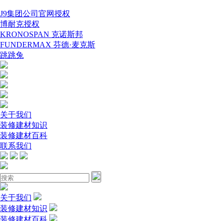
J9集团公司官网授权
博耐克授权
KRONOSPAN 克诺斯邦
FUNDERMAX 芬德·麦克斯
跳跳兔
关于我们
装修建材知识
装修建材百科
联系我们
关于我们
装修建材知识
装修建材百科