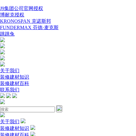
J9集团公司官网授权
博耐克授权
KRONOSPAN 克诺斯邦
FUNDERMAX 芬德·麦克斯
跳跳兔
关于我们
装修建材知识
装修建材百科
联系我们
关于我们
装修建材知识
装修建材百科