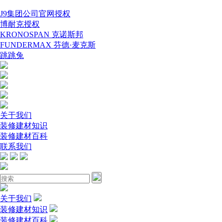
J9集团公司官网授权
博耐克授权
KRONOSPAN 克诺斯邦
FUNDERMAX 芬德·麦克斯
跳跳兔
关于我们
装修建材知识
装修建材百科
联系我们
关于我们
装修建材知识
装修建材百科