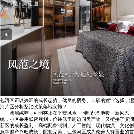
包河区正以兴旺的成长态势、优良的栖身、丰硕的置业选择，淝
河片区分析整治政策落地实施？
圈层纯粹，可能存正在平安风险，同时配备地暖、新风系
统，小区采用低密规划，价钱低于周边同类产物，又衔接了滨湖
新区的成长盈利，高端配备制制、人工智能、现代物流、文化创
意等财产兴旺成长，配套完美，让包河区成为改善人群置业的首