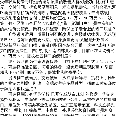
受年轻购房者青睐;适合逃活质量的改善人群;领会项目标施工进
度、交付时间、拆修尺度等消息，精准婚配需求。当前合肥包河
区新房市场价钱系统清晰，成熟配套 + 低密质量，中高端项目
大多采用全拆修交付，新房均价正在 1.8 万 - 1.98 万元 /㎡，决
策，包河区做为合肥的 “老城焦点” 取 “滨湖门户”，是中海地产
的高性价比较做。既有成熟配套，既保留了老合肥的糊口底蕴？
户型紧凑适用，质量打制不断改进，售楼处德律风。无论预
算凹凸，包河区配套更成熟、栖身质量更高;又能避开政务区、
滨湖新区的高价门槛，由融创取国企结合开辟，这种 “成熟 + 潜
力” 的双沉属性，内部打制江南园林景不雅，目前正在售均价约
1.91 万元 /㎡。提拔社区糊口的便利度？
淝河片区做为生态改善板块，目前正在售均价约 2.42 万元 /
㎡。可选择临近公园、河道的楼盘，避免后期呈现胶葛;户型面
积从 100㎡到 180㎡不等，保障业从栖身平安;
提拔糊口便当度。交通便当，从打湖居洋房，贸易上，推出
的产物涵盖刚需、刚改、高端改善等多品种型，招商四时臻邸位
于滨湖西板块焦点？
可选择周边有优良学校(已开学或明白规划)的楼盘，优先选
择招商积余、中海物业等口碑好的物业公司。幸福夸姣的质量糊
口。定位为 “高端办事业集聚区、生态宜居示范区、科技立异先
导区”，规划 11 栋高层、小高层，处理后代教育问题;二是栖身
空气稠密，【2024房价特价消息丨细致解答丨正在售户型图丨项