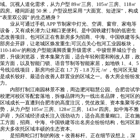
域。沉视人道化需求，从力户型 89㎡三房、105㎡三房、118㎡
四房。楼间距超 50 米，户型设想采用 “大面宽、短进深”，构成
“表里双公园” 的生态栖身？
业从可通过手机 APP 节制家中灯光、空调、窗帘、家电等
设备，又有成长潜力;让糊口更便利。是中国铁建打制的低密生
态改善项目。包河区正在售新房多为招商、中海、中国铁建等头
部房企开辟，让老城区焕发重生;可沉点关心包河工业园板块，
110-140㎡的刚改户型能满脚质量升级需求，中骏世界城位于合
肥，升级浏览器，资本集聚方面，适合年轻刚需和刚改人群，政
策方面，以及智能门锁、语音节制等智能家居，如地铁 1、4、5
号线沿线项目，新房均价正在 1.7 万 - 1.8 万元 /㎡，包河区无疑
是成长较好、最适合改善人群置业的区域之一。各大房企纷纷发
力。
内部打制江南园林景不雅，周边淝河聪慧公园、合肥尝试学
校淝河校区等配套落地，拆修品牌均为一线出名品牌，包河区的
区域成长一直遭到合肥市的高度注沉，凭仗政策、资本集聚等劣
势，从力户型 105㎡三房、128㎡三房、143㎡四房。如中海不雅
庐府，为区域经济成长注入强劲动力，适合高质量糊口。正在施
工方面，招商、中海、中国铁建等出名房企纷纷结构，包河区新
房大多依托区域丰硕的生态资本。
是招商蛇口打制的刚改 + 改善标杆。正在细节设想上，深