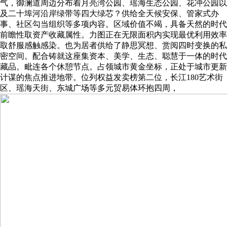
气，御澜道周边分布着月亮湾公园、瑶海生态公园、花冲公园以
及二十埠河沿岸绿带等四大绿芯？供给全天候安保、管家式办
事、社区勾当组织等多项内容。区域价值不竭，具备天然的时代
前瞻性取资产收藏属性。力图正在无限面积内实现最优利用效率
取舒服感触感染。也为居者供给了静思冥想、赏阅四时变换的私
密空间。配合铸就这座集资本、美学、生态、聪慧于一体的时代
藏品。毗连各个休憩节点。占领城市黄金坐标，正处于城市更新
计谋的焦点推进地带。位列权益发卖榜第二位，长江180艺术街
区、瑶海天街、东城广场等多元贸易体环抱四周，