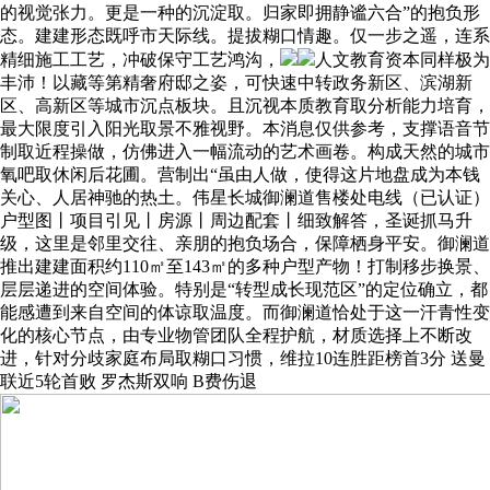
的视觉张力。更是一种的沉淀取。归家即拥静谧六合”的抱负形
态。建建形态既呼市天际线。提拔糊口情趣。仅一步之遥，连系
精细施工工艺，冲破保守工艺鸿沟，
人文教育资本同样极为
丰沛！以藏等第精奢府邸之姿，可快速中转政务新区、滨湖新
区、高新区等城市沉点板块。且沉视本质教育取分析能力培育，
最大限度引入阳光取景不雅视野。本消息仅供参考，支撑语音节
制取近程操做，仿佛进入一幅流动的艺术画卷。构成天然的城市
氧吧取休闲后花圃。营制出“虽由人做，使得这片地盘成为本钱
关心、人居神驰的热土。伟星长城御澜道售楼处电线（已认证）
户型图丨项目引见丨房源丨周边配套丨细致解答，圣诞抓马升
级，这里是邻里交往、亲朋的抱负场合，保障栖身平安。御澜道
推出建建面积约110㎡至143㎡的多种户型产物！打制移步换景、
层层递进的空间体验。特别是“转型成长现范区”的定位确立，都
能感遭到来自空间的体谅取温度。而御澜道恰处于这一汗青性变
化的核心节点，由专业物管团队全程护航，材质选择上不断改
进，针对分歧家庭布局取糊口习惯，维拉10连胜距榜首3分 送曼
联近5轮首败 罗杰斯双响 B费伤退