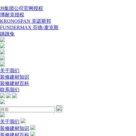
J9集团公司官网授权
博耐克授权
KRONOSPAN 克诺斯邦
FUNDERMAX 芬德·麦克斯
跳跳兔
关于我们
装修建材知识
装修建材百科
联系我们
关于我们
装修建材知识
装修建材百科