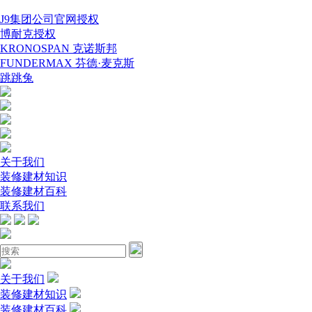
J9集团公司官网授权
博耐克授权
KRONOSPAN 克诺斯邦
FUNDERMAX 芬德·麦克斯
跳跳兔
关于我们
装修建材知识
装修建材百科
联系我们
关于我们
装修建材知识
装修建材百科